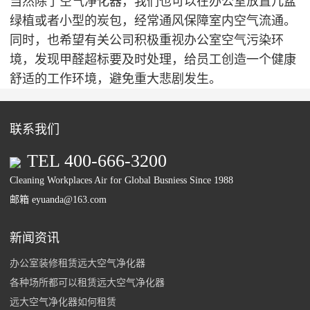
当然除了空气净化器，我们也可以在办公室放置几盆
绿植或者小型的炭包，经常通风保障室内空气流通。
同时，也希望有关公司积极重视办公室空气污染环
境，发现甲醛超标要及时处理，给员工创造一个健康
舒适的工作环境，避免重大悲剧发生。
联系我们
TEL 400-666-3200
Cleaning Workplaces Air for Global Busniess Since 1988
邮箱 eyuanda@163.com
新闻资讯
办公室装修租赁远大空气净化器
各种场所都可以租赁远大空气净化器
远大空气净化器如何租赁