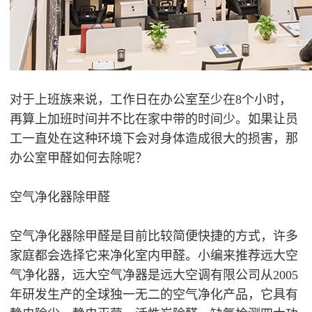
对于上班族来说，工作日在办公室至少在8个小时，
再算上加班时间并不比在家中带的时间少。如果让员
工一直处在这种环境下会对身体造成很大的损害，那
办公室甲醛如何去除呢？
空气净化器除甲醛
空气净化器除甲醛是目前比较简便快捷的方式，许多
家庭都会选择它来净化室内甲醛。小编来推荐远大空
气净化器，远大空气净器是远大空调有限公司从2005
年研发生产的全球独一无二的空气净化产品，它具有