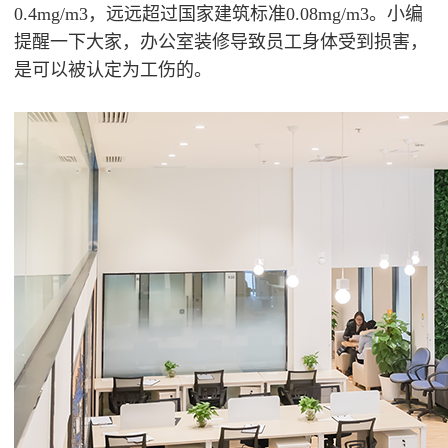
0.4mg/m3，远远超过国家建筑标准0.08mg/m3。小编
提醒一下大家，办公室装修导致员工身体受到损害，
是可以被认定为工伤的。