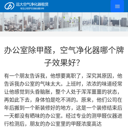
办公室除甲醛，空气净化器哪个牌
子效果好？
有一个朋友告诉我，他想要离职了，深究其原因，他
告诉我办公室的气味太大。上班时，浓浓的味道经常
让他感觉到头昏脑胀，整个人处于浑浑噩噩的状态，
再如此下去，身体怕是吃不消的。原来，他们公司在
年后搬到一个新装修好的地方，这是一个装修结束后
一天都没有晒味的办公室。经过专业的测甲醛仪器进
行检测后，朋友的办公室里的甲醛浓度高达